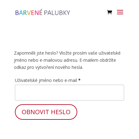
Zapomněli jste heslo? Vložte prosím vaše uživatelské
jméno nebo e-mailovou adresu. E-mailem obdržíte
odkaz pro vytvoření nového hesla.
Povinné
Uživatelské jméno nebo e-mail
*
OBNOVIT HESLO